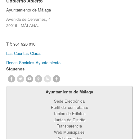
Gobierno Abierto
Ayuntamiento de Málaga
Avenida de Cervantes, 4
29016 - MÁLAGA.
Tlf:
951 926 010
Las Cuentas Claras
Redes Sociales Ayuntamiento
Síguenos
Ayuntamiento de Málaga
Sede Electrónica
Perfil del contratante
Tablón de Edictos
Juntas de Distrito
Transparencia
Web Municipales
Web Temática