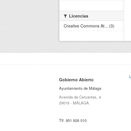
Licencias
Creative Commons At... (3)
Gobierno Abierto
Ayuntamiento de Málaga
Avenida de Cervantes, 4
29016 - MÁLAGA.
Tlf:
951 926 010