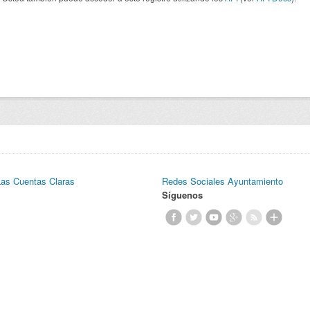
Las Cuentas Claras
Redes Sociales Ayuntamiento
Síguenos