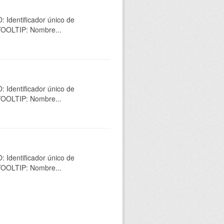
 Identificador único de
 TOOLTIP: Nombre...
 Identificador único de
 TOOLTIP: Nombre...
 Identificador único de
 TOOLTIP: Nombre...