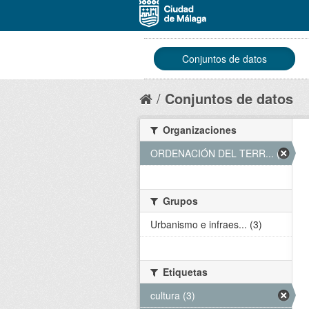
Conjuntos de datos
Conjuntos de datos
Organizaciones
ORDENACIÓN DEL TERR... (3)
Grupos
Urbanismo e infraes... (3)
Etiquetas
cultura (3)