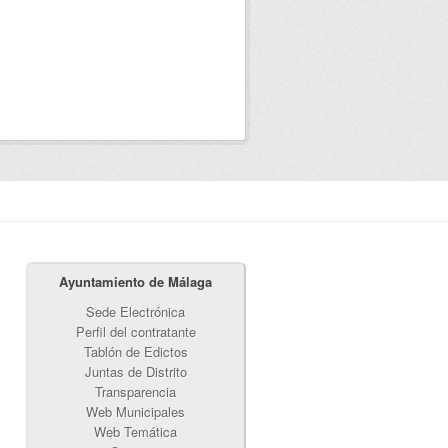
Ayuntamiento de Málaga
Sede Electrónica
Perfil del contratante
Tablón de Edictos
Juntas de Distrito
Transparencia
Web Municipales
Web Temática