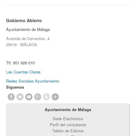
Gobierno Abierto
Ayuntamiento de Málaga
Avenida de Cervantes, 4
29016 - MÁLAGA.
Tlf:
951 926 010
Las Cuentas Claras
Redes Sociales Ayuntamiento
Síguenos
Ayuntamiento de Málaga
Sede Electrónica
Perfil del contratante
Tablón de Edictos