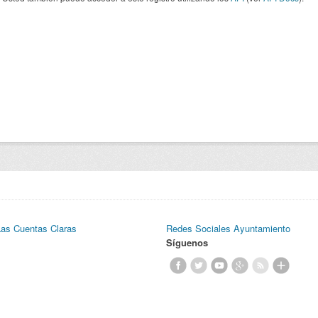
Las Cuentas Claras
Redes Sociales Ayuntamiento
Síguenos