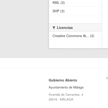
KML (3)
SHP (3)
Licencias
Creative Commons At... (3)
Gobierno Abierto
Ayuntamiento de Málaga
Avenida de Cervantes, 4
29016 - MÁLAGA.