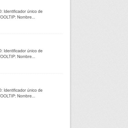
 Identificador único de
 TOOLTIP: Nombre...
 Identificador único de
 TOOLTIP: Nombre...
 Identificador único de
 TOOLTIP: Nombre...