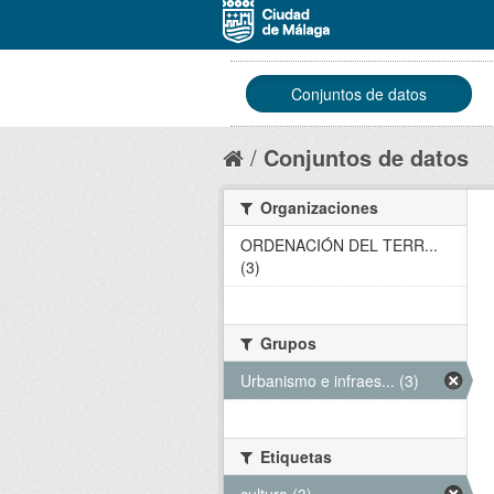
Conjuntos de datos
Conjuntos de datos
Organizaciones
ORDENACIÓN DEL TERR...
(3)
Grupos
Urbanismo e infraes... (3)
Etiquetas