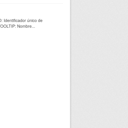
 Identificador único de
 TOOLTIP: Nombre...