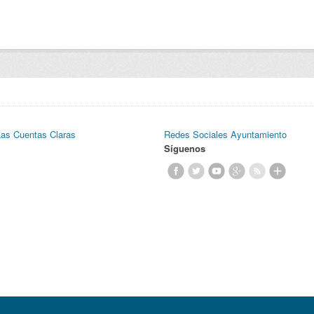
Las Cuentas Claras
Redes Sociales Ayuntamiento
Síguenos