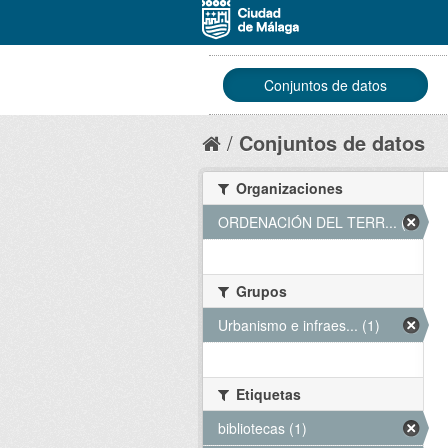
Conjuntos de datos
Conjuntos de datos
Organizaciones
ORDENACIÓN DEL TERR... (1)
Grupos
Urbanismo e infraes... (1)
Etiquetas
bibliotecas (1)