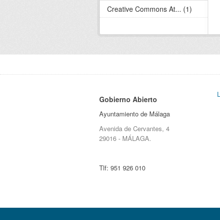
Creative Commons At... (1)
Gobierno Abierto
Ayuntamiento de Málaga
Avenida de Cervantes, 4
29016 - MÁLAGA.
Tlf:
951 926 010