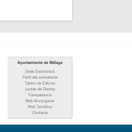
Ayuntamiento de Málaga
Sede Electrónica
Perfil del contratante
Tablón de Edictos
Juntas de Distrito
Transparencia
Web Municipales
Web Temática
Contacta