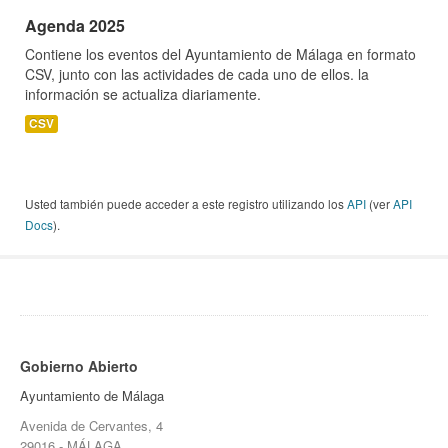
Agenda 2025
Contiene los eventos del Ayuntamiento de Málaga en formato
CSV, junto con las actividades de cada uno de ellos. la
información se actualiza diariamente.
CSV
Usted también puede acceder a este registro utilizando los
API
(ver
API
Docs
).
Gobierno Abierto
Ayuntamiento de Málaga
Avenida de Cervantes, 4
29016 - MÁLAGA.