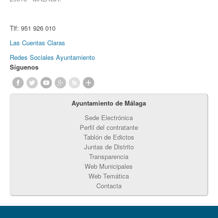
Tlf:
951 926 010
Las Cuentas Claras
Redes Sociales Ayuntamiento
Síguenos
Ayuntamiento de Málaga
Sede Electrónica
Perfil del contratante
Tablón de Edictos
Juntas de Distrito
Transparencia
Web Municipales
Web Temática
Contacta