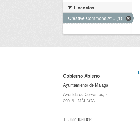
Licencias
Creative Commons At... (1)
Gobierno Abierto
Ayuntamiento de Málaga
Avenida de Cervantes, 4
29016 - MÁLAGA.
Tlf:
951 926 010