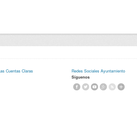
Las Cuentas Claras
Redes Sociales Ayuntamiento
Síguenos