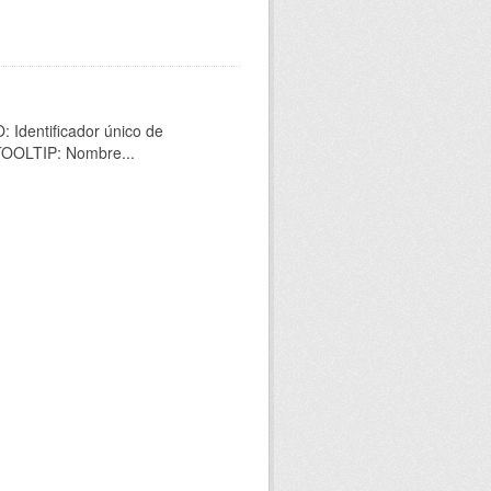
 Identificador único de
 TOOLTIP: Nombre...