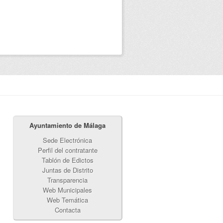
Ayuntamiento de Málaga
Sede Electrónica
Perfil del contratante
Tablón de Edictos
Juntas de Distrito
Transparencia
Web Municipales
Web Temática
Contacta