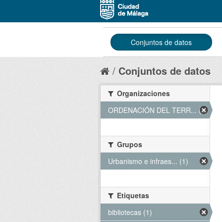
Conjuntos de datos
Conjuntos de datos
Organizaciones
ORDENACIÓN DEL TERR... (1)
Grupos
Urbanismo e infraes... (1)
Etiquetas
bibliotecas (1)