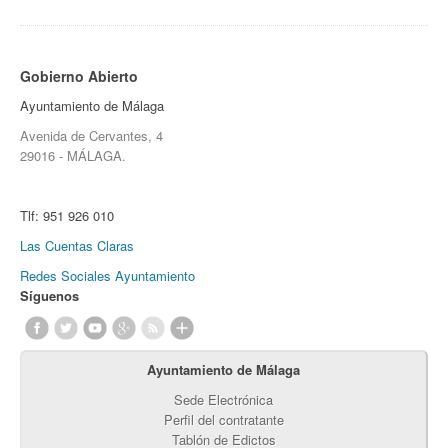
Gobierno Abierto
Ayuntamiento de Málaga
Avenida de Cervantes, 4
29016 - MÁLAGA.
Tlf:
951 926 010
Las Cuentas Claras
Redes Sociales Ayuntamiento
Síguenos
Ayuntamiento de Málaga
Sede Electrónica
Perfil del contratante
Tablón de Edictos