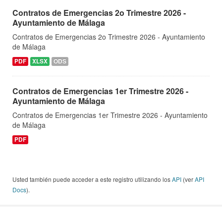
Contratos de Emergencias 2o Trimestre 2026 -
Ayuntamiento de Málaga
Contratos de Emergencias 2o Trimestre 2026 - Ayuntamiento
de Málaga
PDF
XLSX
ODS
Contratos de Emergencias 1er Trimestre 2026 -
Ayuntamiento de Málaga
Contratos de Emergencias 1er Trimestre 2026 - Ayuntamiento
de Málaga
PDF
Usted también puede acceder a este registro utilizando los
API
(ver
API
Docs
).