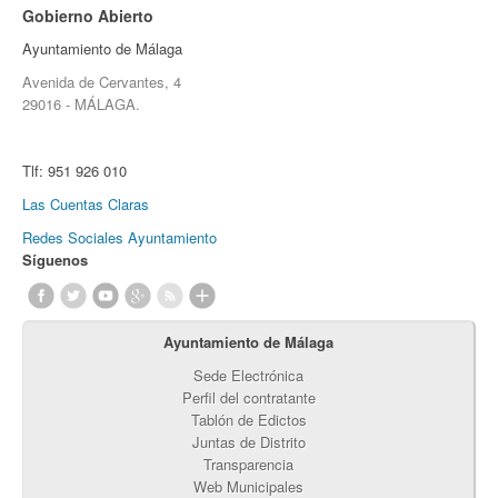
Gobierno Abierto
Ayuntamiento de Málaga
Avenida de Cervantes, 4
29016 - MÁLAGA.
Tlf:
951 926 010
Las Cuentas Claras
Redes Sociales Ayuntamiento
Síguenos
Ayuntamiento de Málaga
Sede Electrónica
Perfil del contratante
Tablón de Edictos
Juntas de Distrito
Transparencia
Web Municipales