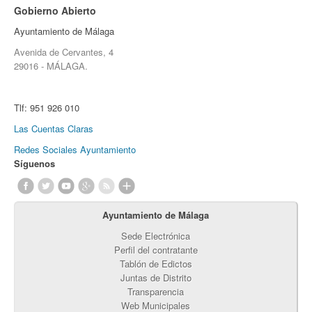
Gobierno Abierto
Ayuntamiento de Málaga
Avenida de Cervantes, 4
29016 - MÁLAGA.
Tlf:
951 926 010
Las Cuentas Claras
Redes Sociales Ayuntamiento
Síguenos
Ayuntamiento de Málaga
Sede Electrónica
Perfil del contratante
Tablón de Edictos
Juntas de Distrito
Transparencia
Web Municipales