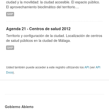
ciudad y la movilidad: la ciudad accesible. El espacio público.
El aprovechamiento bioclimático del territorio....
SHP
Agenda 21 - Centros de salud 2012
Territorio y configuración de la ciudad. Localización de centros
de salud públicos en la ciudad de Málaga.
SHP
Usted también puede acceder a este registro utilizando los
API
(ver
API
Docs
).
Gobierno Abierto