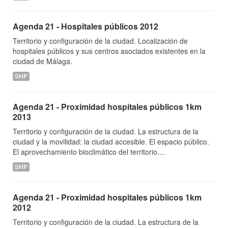
Agenda 21 - Hospitales públicos 2012
Territorio y configuración de la ciudad. Localización de
hospitales públicos y sus centros asociados existentes en la
ciudad de Málaga.
SHP
Agenda 21 - Proximidad hospitales públicos 1km
2013
Territorio y configuración de la ciudad. La estructura de la
ciudad y la movilidad: la ciudad accesible. El espacio público.
El aprovechamiento bioclimático del territorio....
SHP
Agenda 21 - Proximidad hospitales públicos 1km
2012
Territorio y configuración de la ciudad. La estructura de la