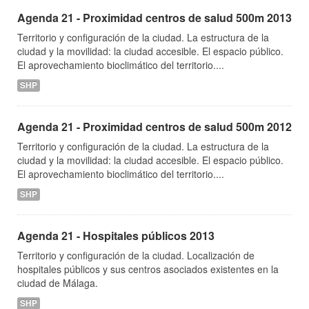
Agenda 21 - Proximidad centros de salud 500m 2013
Territorio y configuración de la ciudad. La estructura de la
ciudad y la movilidad: la ciudad accesible. El espacio público.
El aprovechamiento bioclimático del territorio....
SHP
Agenda 21 - Proximidad centros de salud 500m 2012
Territorio y configuración de la ciudad. La estructura de la
ciudad y la movilidad: la ciudad accesible. El espacio público.
El aprovechamiento bioclimático del territorio....
SHP
Agenda 21 - Hospitales públicos 2013
Territorio y configuración de la ciudad. Localización de
hospitales públicos y sus centros asociados existentes en la
ciudad de Málaga.
SHP