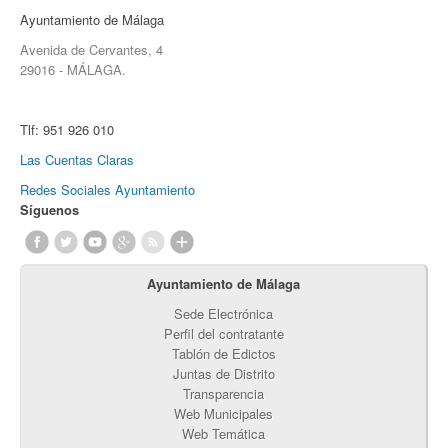
Ayuntamiento de Málaga
Avenida de Cervantes, 4
29016 - MÁLAGA.
Tlf:
951 926 010
Las Cuentas Claras
Redes Sociales Ayuntamiento
Síguenos
Ayuntamiento de Málaga
Sede Electrónica
Perfil del contratante
Tablón de Edictos
Juntas de Distrito
Transparencia
Web Municipales
Web Temática