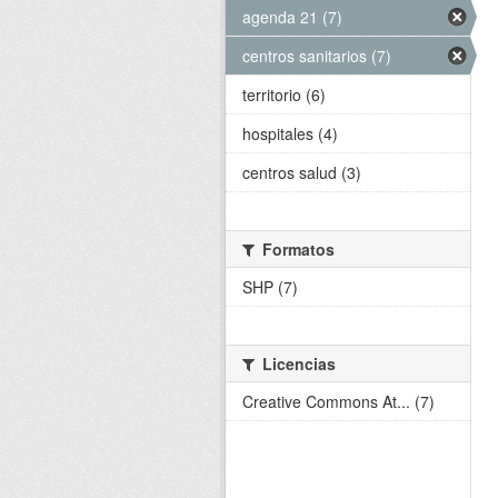
agenda 21 (7)
centros sanitarios (7)
territorio (6)
hospitales (4)
centros salud (3)
Formatos
SHP (7)
Licencias
Creative Commons At... (7)