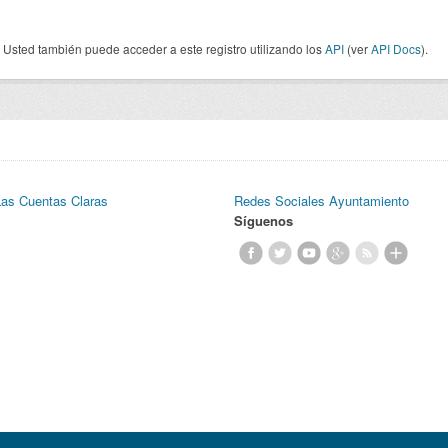
Usted también puede acceder a este registro utilizando los
API
(ver
API Docs
).
Las Cuentas Claras
Redes Sociales Ayuntamiento
Síguenos