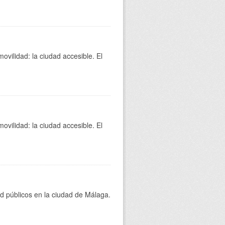
movilidad: la ciudad accesible. El
movilidad: la ciudad accesible. El
lud públicos en la ciudad de Málaga.