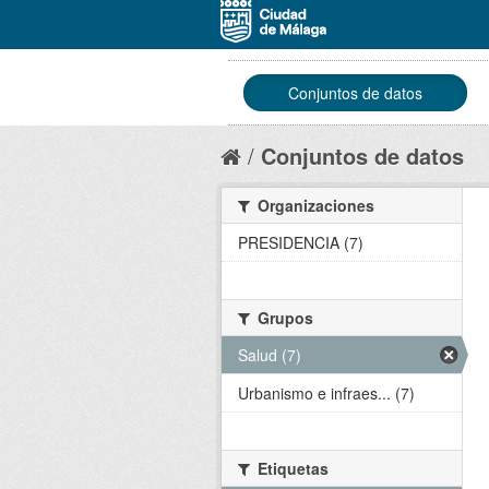
Conjuntos de datos
Conjuntos de datos
Organizaciones
PRESIDENCIA (7)
Grupos
Salud (7)
Urbanismo e infraes... (7)
Etiquetas