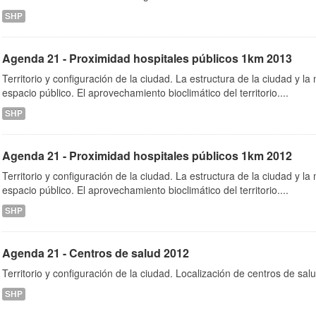
SHP
Agenda 21 - Proximidad hospitales públicos 1km 2013
Territorio y configuración de la ciudad. La estructura de la ciudad y la 
espacio público. El aprovechamiento bioclimático del territorio....
SHP
Agenda 21 - Proximidad hospitales públicos 1km 2012
Territorio y configuración de la ciudad. La estructura de la ciudad y la 
espacio público. El aprovechamiento bioclimático del territorio....
SHP
Agenda 21 - Centros de salud 2012
Territorio y configuración de la ciudad. Localización de centros de sa
SHP