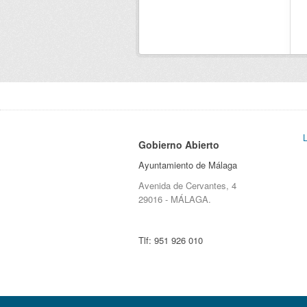
Gobierno Abierto
Ayuntamiento de Málaga
Avenida de Cervantes, 4
29016 - MÁLAGA.
Tlf:
951 926 010