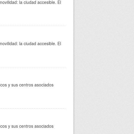
movilidad: la ciudad accesible. El
movilidad: la ciudad accesible. El
licos y sus centros asociados
licos y sus centros asociados