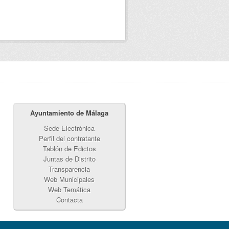
Ayuntamiento de Málaga
Sede Electrónica
Perfil del contratante
Tablón de Edictos
Juntas de Distrito
Transparencia
Web Municipales
Web Temática
Contacta