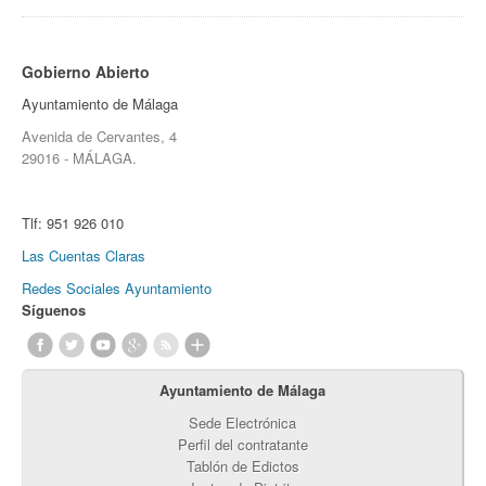
Gobierno Abierto
Ayuntamiento de Málaga
Avenida de Cervantes, 4
29016 - MÁLAGA.
Tlf:
951 926 010
Las Cuentas Claras
Redes Sociales Ayuntamiento
Síguenos
Ayuntamiento de Málaga
Sede Electrónica
Perfil del contratante
Tablón de Edictos