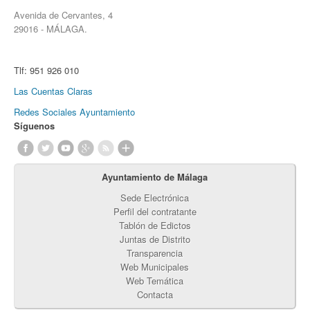
Avenida de Cervantes, 4
29016 - MÁLAGA.
Tlf:
951 926 010
Las Cuentas Claras
Redes Sociales Ayuntamiento
Síguenos
Ayuntamiento de Málaga
Sede Electrónica
Perfil del contratante
Tablón de Edictos
Juntas de Distrito
Transparencia
Web Municipales
Web Temática
Contacta