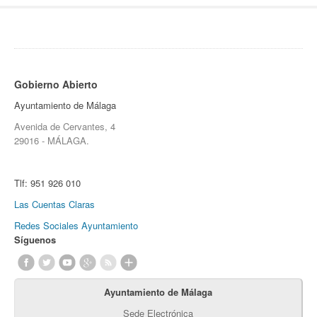
Gobierno Abierto
Ayuntamiento de Málaga
Avenida de Cervantes, 4
29016 - MÁLAGA.
Tlf:
951 926 010
Las Cuentas Claras
Redes Sociales Ayuntamiento
Síguenos
Ayuntamiento de Málaga
Sede Electrónica