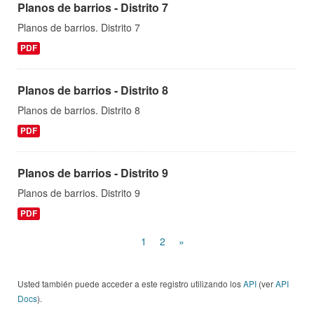
Planos de barrios - Distrito 7
Planos de barrios. Distrito 7
PDF
Planos de barrios - Distrito 8
Planos de barrios. Distrito 8
PDF
Planos de barrios - Distrito 9
Planos de barrios. Distrito 9
PDF
1
2
»
Usted también puede acceder a este registro utilizando los
API
(ver
API
Docs
).