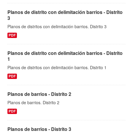
Planos de distrito con delimitación barrios - Distrito
3
Planos de distritos con delimitación barrios. Distrito 3
PDF
Planos de distrito con delimitación barrios - Distrito
1
Planos de distritos con delimitación barrios. Distrito 1
PDF
Planos de barrios - Distrito 2
Planos de barrios. Distrito 2
PDF
Planos de barrios - Distrito 3