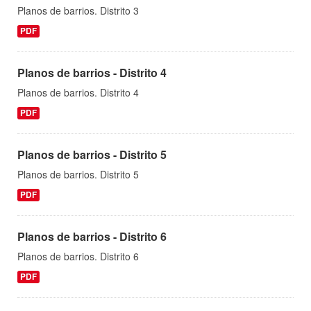
Planos de barrios. Distrito 3
PDF
Planos de barrios - Distrito 4
Planos de barrios. Distrito 4
PDF
Planos de barrios - Distrito 5
Planos de barrios. Distrito 5
PDF
Planos de barrios - Distrito 6
Planos de barrios. Distrito 6
PDF