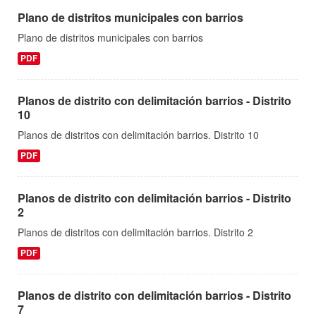
Plano de distritos municipales con barrios
Plano de distritos municipales con barrios
PDF
Planos de distrito con delimitación barrios - Distrito
10
Planos de distritos con delimitación barrios. Distrito 10
PDF
Planos de distrito con delimitación barrios - Distrito
2
Planos de distritos con delimitación barrios. Distrito 2
PDF
Planos de distrito con delimitación barrios - Distrito
7