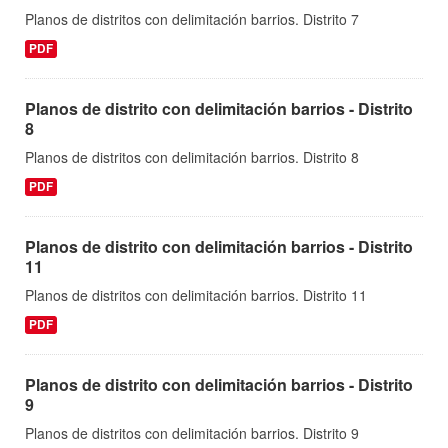
Planos de distritos con delimitación barrios. Distrito 7
PDF
Planos de distrito con delimitación barrios - Distrito
8
Planos de distritos con delimitación barrios. Distrito 8
PDF
Planos de distrito con delimitación barrios - Distrito
11
Planos de distritos con delimitación barrios. Distrito 11
PDF
Planos de distrito con delimitación barrios - Distrito
9
Planos de distritos con delimitación barrios. Distrito 9