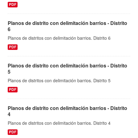
PDF
Planos de distrito con delimitación barrios - Distrito
6
Planos de distritos con delimitación barrios. Distrito 6
PDF
Planos de distrito con delimitación barrios - Distrito
5
Planos de distritos con delimitación barrios. Distrito 5
PDF
Planos de distrito con delimitación barrios - Distrito
4
Planos de distritos con delimitación barrios. Distrito 4
PDF