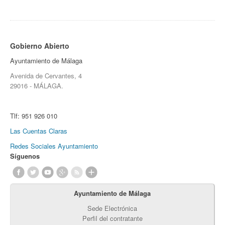
Gobierno Abierto
Ayuntamiento de Málaga
Avenida de Cervantes, 4
29016 - MÁLAGA.
Tlf:
951 926 010
Las Cuentas Claras
Redes Sociales Ayuntamiento
Síguenos
Ayuntamiento de Málaga
Sede Electrónica
Perfil del contratante