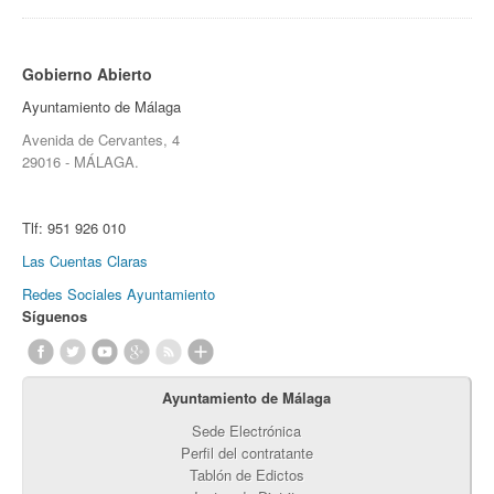
Gobierno Abierto
Ayuntamiento de Málaga
Avenida de Cervantes, 4
29016 - MÁLAGA.
Tlf:
951 926 010
Las Cuentas Claras
Redes Sociales Ayuntamiento
Síguenos
Ayuntamiento de Málaga
Sede Electrónica
Perfil del contratante
Tablón de Edictos