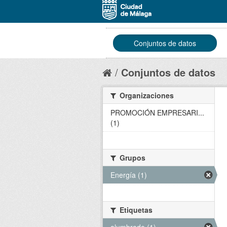
Conjuntos de datos
Conjuntos de datos
Organizaciones
PROMOCIÓN EMPRESARI...
(1)
Grupos
Energía (1)
Etiquetas