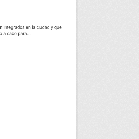
 integrados en la ciudad y que
o a cabo para...