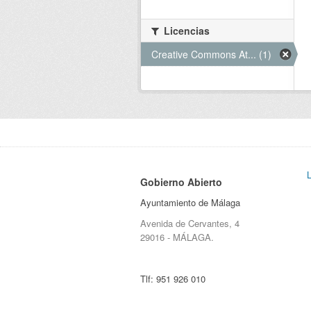
Licencias
Creative Commons At... (1)
Gobierno Abierto
Ayuntamiento de Málaga
Avenida de Cervantes, 4
29016 - MÁLAGA.
Tlf:
951 926 010