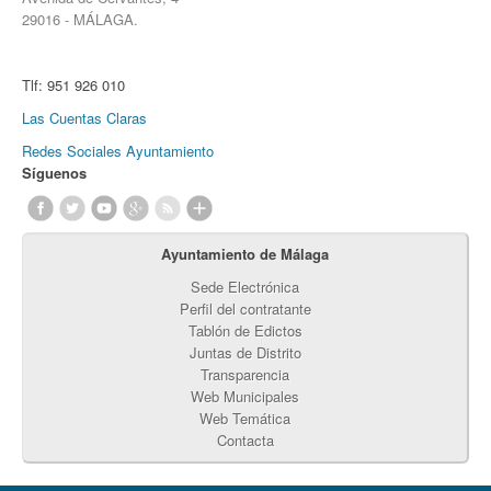
29016 - MÁLAGA.
Tlf:
951 926 010
Las Cuentas Claras
Redes Sociales Ayuntamiento
Síguenos
Ayuntamiento de Málaga
Sede Electrónica
Perfil del contratante
Tablón de Edictos
Juntas de Distrito
Transparencia
Web Municipales
Web Temática
Contacta