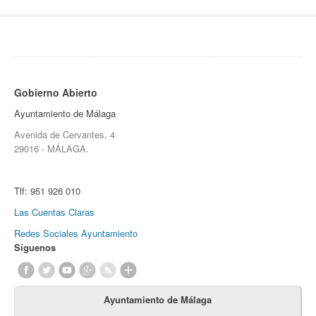
Gobierno Abierto
Ayuntamiento de Málaga
Avenida de Cervantes, 4
29016 - MÁLAGA.
Tlf:
951 926 010
Las Cuentas Claras
Redes Sociales Ayuntamiento
Síguenos
Ayuntamiento de Málaga