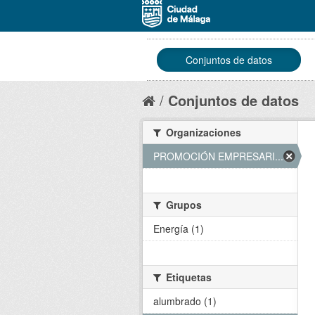
Conjuntos de datos
Conjuntos de datos
Organizaciones
PROMOCIÓN EMPRESARI... (1)
Grupos
Energía (1)
Etiquetas
alumbrado (1)