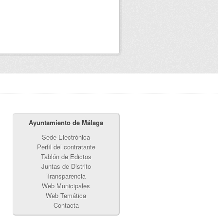
Ayuntamiento de Málaga
Sede Electrónica
Perfil del contratante
Tablón de Edictos
Juntas de Distrito
Transparencia
Web Municipales
Web Temática
Contacta