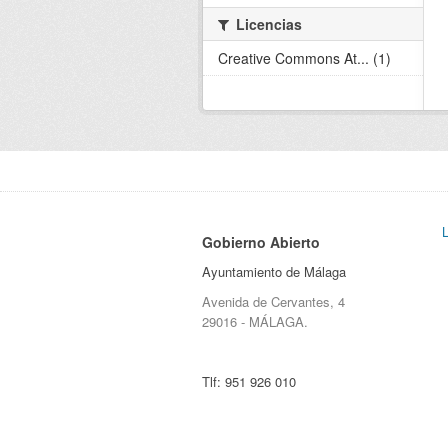
Licencias
Creative Commons At... (1)
Gobierno Abierto
Ayuntamiento de Málaga
Avenida de Cervantes, 4
29016 - MÁLAGA.
Tlf:
951 926 010