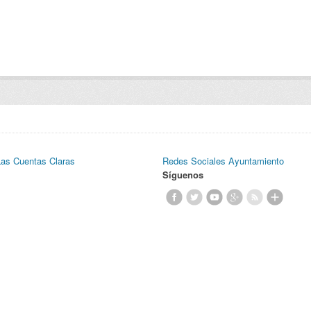
Las Cuentas Claras
Redes Sociales Ayuntamiento
Síguenos