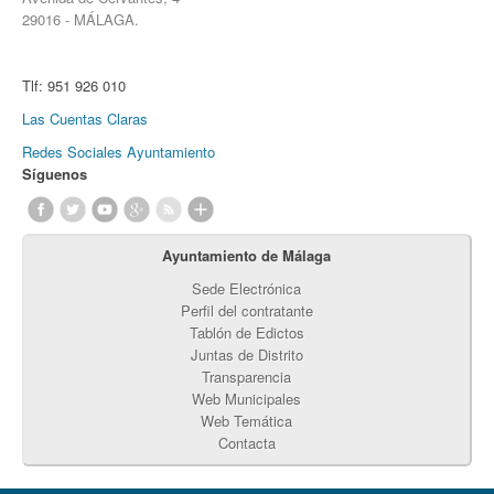
29016 - MÁLAGA.
Tlf:
951 926 010
Las Cuentas Claras
Redes Sociales Ayuntamiento
Síguenos
Ayuntamiento de Málaga
Sede Electrónica
Perfil del contratante
Tablón de Edictos
Juntas de Distrito
Transparencia
Web Municipales
Web Temática
Contacta