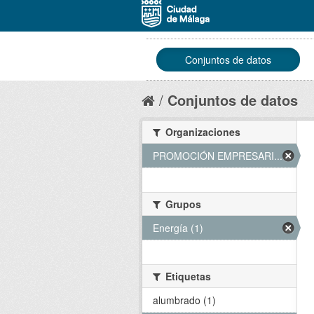
Conjuntos de datos
Conjuntos de datos
Organizaciones
PROMOCIÓN EMPRESARI... (1)
Grupos
Energía (1)
Etiquetas
alumbrado (1)