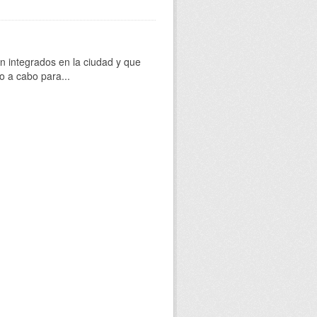
 integrados en la ciudad y que
o a cabo para...