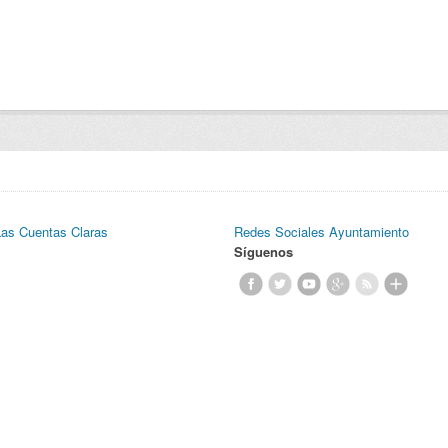
Las Cuentas Claras
Redes Sociales Ayuntamiento
Síguenos