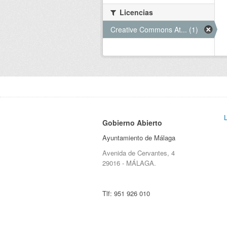
Licencias
Creative Commons At... (1)
Gobierno Abierto
Ayuntamiento de Málaga
Avenida de Cervantes, 4
29016 - MÁLAGA.
Tlf:
951 926 010