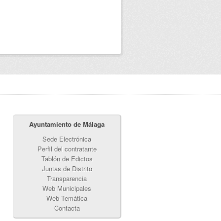
Ayuntamiento de Málaga
Sede Electrónica
Perfil del contratante
Tablón de Edictos
Juntas de Distrito
Transparencia
Web Municipales
Web Temática
Contacta