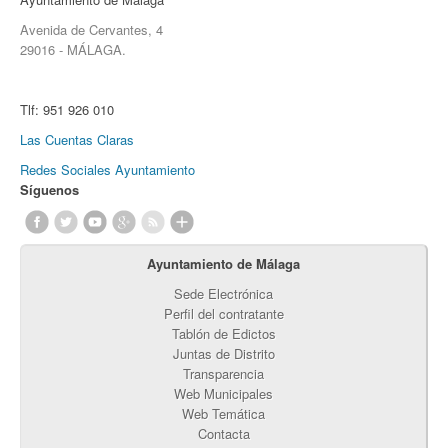
Avenida de Cervantes, 4
29016 - MÁLAGA.
Tlf:
951 926 010
Las Cuentas Claras
Redes Sociales Ayuntamiento
Síguenos
Ayuntamiento de Málaga
Sede Electrónica
Perfil del contratante
Tablón de Edictos
Juntas de Distrito
Transparencia
Web Municipales
Web Temática
Contacta