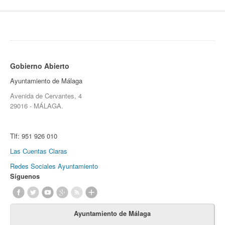
Gobierno Abierto
Ayuntamiento de Málaga
Avenida de Cervantes, 4
29016 - MÁLAGA.
Tlf:
951 926 010
Las Cuentas Claras
Redes Sociales Ayuntamiento
Síguenos
Ayuntamiento de Málaga