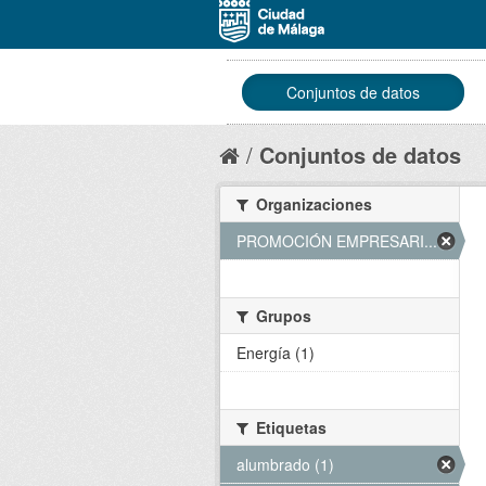
Conjuntos de datos
Conjuntos de datos
Organizaciones
PROMOCIÓN EMPRESARI... (1)
Grupos
Energía (1)
Etiquetas
alumbrado (1)