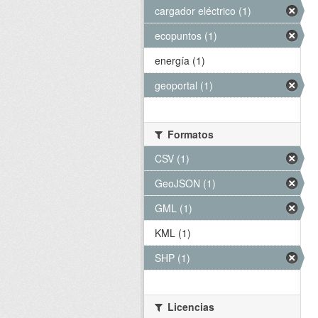
cargador eléctrico (1)
ecopuntos (1)
energía (1)
geoportal (1)
Formatos
CSV (1)
GeoJSON (1)
GML (1)
KML (1)
SHP (1)
Licencias