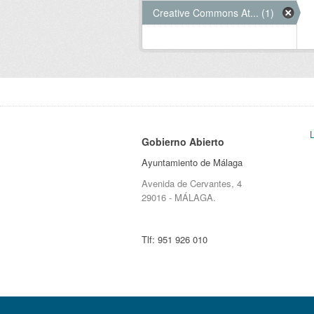
Creative Commons At... (1)
Gobierno Abierto
Ayuntamiento de Málaga
Avenida de Cervantes, 4
29016 - MÁLAGA.
Tlf:
951 926 010