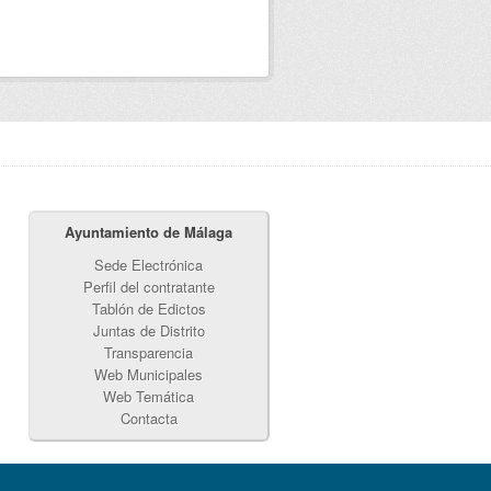
Ayuntamiento de Málaga
Sede Electrónica
Perfil del contratante
Tablón de Edictos
Juntas de Distrito
Transparencia
Web Municipales
Web Temática
Contacta