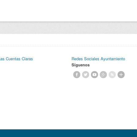
Las Cuentas Claras
Redes Sociales Ayuntamiento
Síguenos