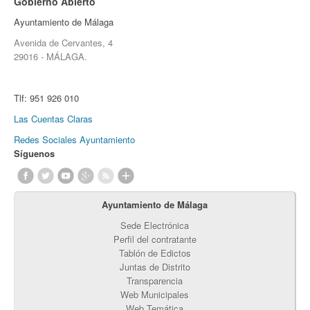
Gobierno Abierto
Ayuntamiento de Málaga
Avenida de Cervantes, 4
29016 - MÁLAGA.
Tlf:
951 926 010
Las Cuentas Claras
Redes Sociales Ayuntamiento
Síguenos
Ayuntamiento de Málaga
Sede Electrónica
Perfil del contratante
Tablón de Edictos
Juntas de Distrito
Transparencia
Web Municipales
Web Temática