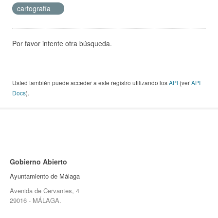
cartografía
Por favor intente otra búsqueda.
Usted también puede acceder a este registro utilizando los
API
(ver
API
Docs
).
Gobierno Abierto
Ayuntamiento de Málaga
Avenida de Cervantes, 4
29016 - MÁLAGA.