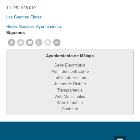
Tlf:
951 926 010
Las Cuentas Claras
Redes Sociales Ayuntamiento
Síguenos
Ayuntamiento de Málaga
Sede Electrónica
Perfil del contratante
Tablón de Edictos
Juntas de Distrito
Transparencia
Web Municipales
Web Temática
Contacta