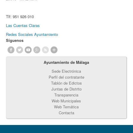
Tlf:
951 926 010
Las Cuentas Claras
Redes Sociales Ayuntamiento
Síguenos
Ayuntamiento de Málaga
Sede Electrónica
Perfil del contratante
Tablón de Edictos
Juntas de Distrito
Transparencia
Web Municipales
Web Temática
Contacta