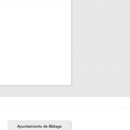
Ayuntamiento de Málaga