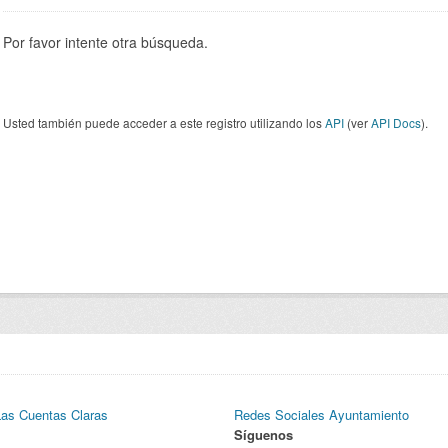
Por favor intente otra búsqueda.
Usted también puede acceder a este registro utilizando los
API
(ver
API Docs
).
Las Cuentas Claras
Redes Sociales Ayuntamiento
Síguenos