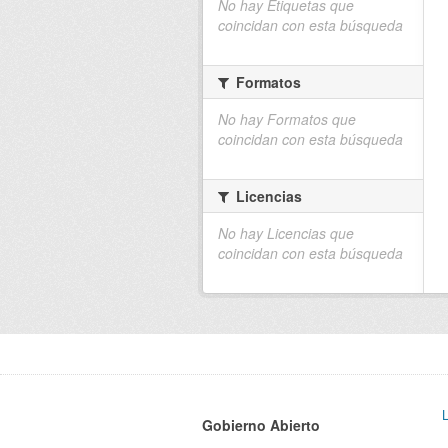
No hay Etiquetas que
coincidan con esta búsqueda
Formatos
No hay Formatos que
coincidan con esta búsqueda
Licencias
No hay Licencias que
coincidan con esta búsqueda
Gobierno Abierto