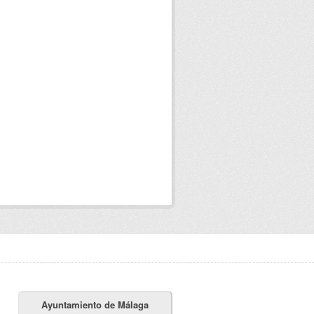
Ayuntamiento de Málaga