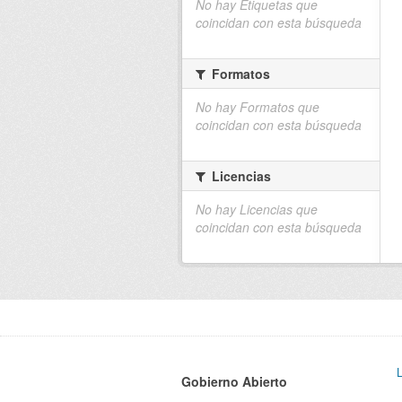
No hay Etiquetas que
coincidan con esta búsqueda
Formatos
No hay Formatos que
coincidan con esta búsqueda
Licencias
No hay Licencias que
coincidan con esta búsqueda
Gobierno Abierto