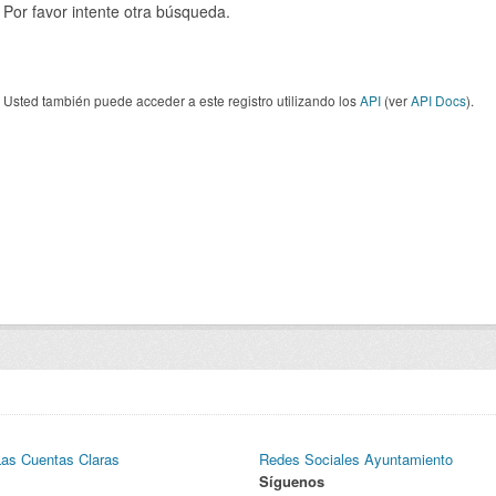
Por favor intente otra búsqueda.
Usted también puede acceder a este registro utilizando los
API
(ver
API Docs
).
Las Cuentas Claras
Redes Sociales Ayuntamiento
Síguenos