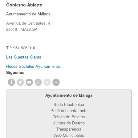
Gobierno Abierto
Ayuntamiento de Málaga
Avenida de Cervantes, 4
29016 - MÁLAGA.
Tlf:
951 926 010
Las Cuentas Claras
Redes Sociales Ayuntamiento
Síguenos
Ayuntamiento de Málaga
Sede Electrónica
Perfil del contratante
Tablón de Edictos
Juntas de Distrito
Transparencia
Web Municipales