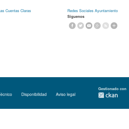
Las Cuentas Claras
Redes Sociales Ayuntamiento
Síguenos
Gestionado con
Técnico
Disponibilidad
Aviso legal