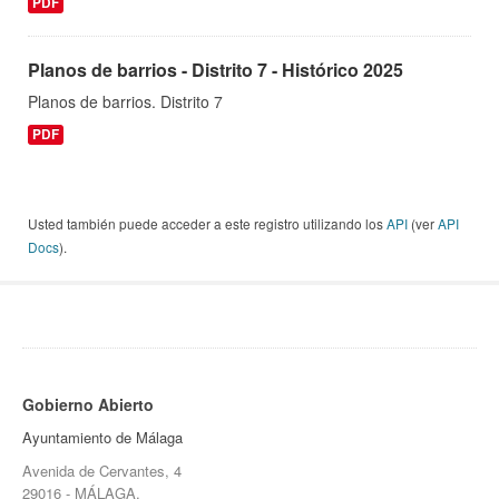
PDF
Planos de barrios - Distrito 7 - Histórico 2025
Planos de barrios. Distrito 7
PDF
Usted también puede acceder a este registro utilizando los
API
(ver
API
Docs
).
Gobierno Abierto
Ayuntamiento de Málaga
Avenida de Cervantes, 4
29016 - MÁLAGA.