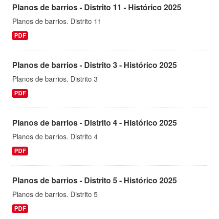
Planos de barrios - Distrito 11 - Histórico 2025
Planos de barrios. Distrito 11
PDF
Planos de barrios - Distrito 3 - Histórico 2025
Planos de barrios. Distrito 3
PDF
Planos de barrios - Distrito 4 - Histórico 2025
Planos de barrios. Distrito 4
PDF
Planos de barrios - Distrito 5 - Histórico 2025
Planos de barrios. Distrito 5
PDF