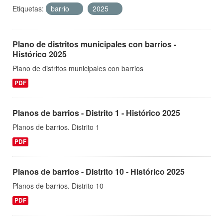
Etiquetas:
barrio
2025
Plano de distritos municipales con barrios -
Histórico 2025
Plano de distritos municipales con barrios
PDF
Planos de barrios - Distrito 1 - Histórico 2025
Planos de barrios. Distrito 1
PDF
Planos de barrios - Distrito 10 - Histórico 2025
Planos de barrios. Distrito 10
PDF