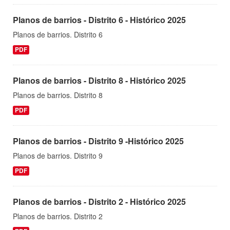
Planos de barrios - Distrito 6 - Histórico 2025
Planos de barrios. Distrito 6
PDF
Planos de barrios - Distrito 8 - Histórico 2025
Planos de barrios. Distrito 8
PDF
Planos de barrios - Distrito 9 -Histórico 2025
Planos de barrios. Distrito 9
PDF
Planos de barrios - Distrito 2 - Histórico 2025
Planos de barrios. Distrito 2