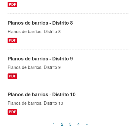
PDF
Planos de barrios - Distrito 8
Planos de barrios. Distrito 8
PDF
Planos de barrios - Distrito 9
Planos de barrios. Distrito 9
PDF
Planos de barrios - Distrito 10
Planos de barrios. Distrito 10
PDF
1
2
3
4
»