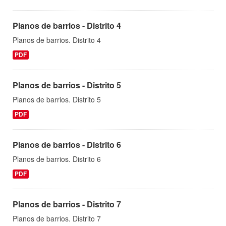
Planos de barrios - Distrito 4
Planos de barrios. Distrito 4
PDF
Planos de barrios - Distrito 5
Planos de barrios. Distrito 5
PDF
Planos de barrios - Distrito 6
Planos de barrios. Distrito 6
PDF
Planos de barrios - Distrito 7
Planos de barrios. Distrito 7