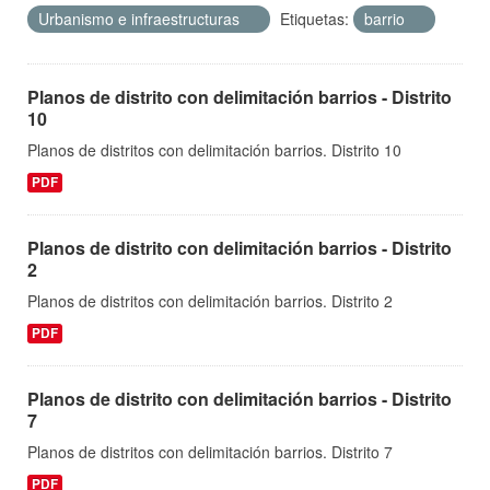
Urbanismo e infraestructuras
Etiquetas:
barrio
Planos de distrito con delimitación barrios - Distrito
10
Planos de distritos con delimitación barrios. Distrito 10
PDF
Planos de distrito con delimitación barrios - Distrito
2
Planos de distritos con delimitación barrios. Distrito 2
PDF
Planos de distrito con delimitación barrios - Distrito
7
Planos de distritos con delimitación barrios. Distrito 7
PDF