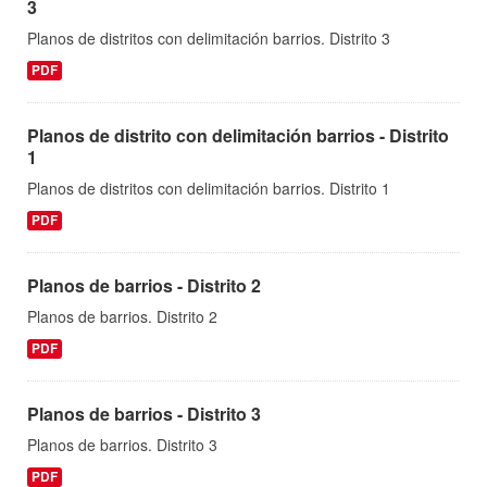
3
Planos de distritos con delimitación barrios. Distrito 3
PDF
Planos de distrito con delimitación barrios - Distrito
1
Planos de distritos con delimitación barrios. Distrito 1
PDF
Planos de barrios - Distrito 2
Planos de barrios. Distrito 2
PDF
Planos de barrios - Distrito 3
Planos de barrios. Distrito 3
PDF