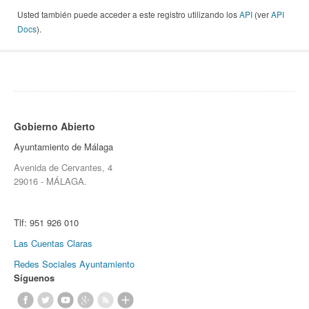
Usted también puede acceder a este registro utilizando los
API
(ver
API
Docs
).
Gobierno Abierto
Ayuntamiento de Málaga
Avenida de Cervantes, 4
29016 - MÁLAGA.
Tlf:
951 926 010
Las Cuentas Claras
Redes Sociales Ayuntamiento
Síguenos