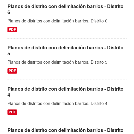
Planos de distrito con delimitación barrios - Distrito
6
Planos de distritos con delimitación barrios. Distrito 6
PDF
Planos de distrito con delimitación barrios - Distrito
5
Planos de distritos con delimitación barrios. Distrito 5
PDF
Planos de distrito con delimitación barrios - Distrito
4
Planos de distritos con delimitación barrios. Distrito 4
PDF
Planos de distrito con delimitación barrios - Distrito