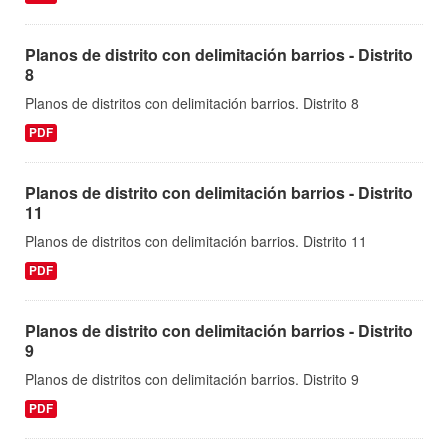
Planos de distrito con delimitación barrios - Distrito
8
Planos de distritos con delimitación barrios. Distrito 8
PDF
Planos de distrito con delimitación barrios - Distrito
11
Planos de distritos con delimitación barrios. Distrito 11
PDF
Planos de distrito con delimitación barrios - Distrito
9
Planos de distritos con delimitación barrios. Distrito 9
PDF