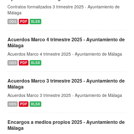
Contratos formalizados 3 trimestre 2025 - Ayuntamiento de
Málaga
ODS
PDF
XLSX
Acuerdos Marco 4 trimestre 2025 - Ayuntamiento de
Málaga
Acuerdos Marco 4 trimestre 2025 - Ayuntamiento de Málaga
ODS
PDF
XLSX
Acuerdos Marco 3 trimestre 2025 - Ayuntamiento de
Málaga
Acuerdos Marco 3 trimestre 2025 - Ayuntamiento de Málaga
ODS
PDF
XLSX
Encargos a medios propios 2025 - Ayuntamiento de
Málaga