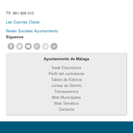
Tlf:
951 926 010
Las Cuentas Claras
Redes Sociales Ayuntamiento
Síguenos
Ayuntamiento de Málaga
Sede Electrónica
Perfil del contratante
Tablón de Edictos
Juntas de Distrito
Transparencia
Web Municipales
Web Temática
Contacta