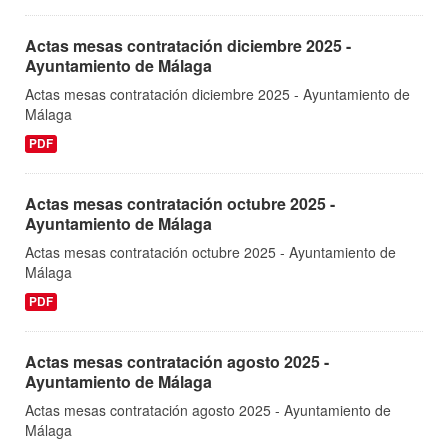
Actas mesas contratación diciembre 2025 -
Ayuntamiento de Málaga
Actas mesas contratación diciembre 2025 - Ayuntamiento de
Málaga
PDF
Actas mesas contratación octubre 2025 -
Ayuntamiento de Málaga
Actas mesas contratación octubre 2025 - Ayuntamiento de
Málaga
PDF
Actas mesas contratación agosto 2025 -
Ayuntamiento de Málaga
Actas mesas contratación agosto 2025 - Ayuntamiento de
Málaga