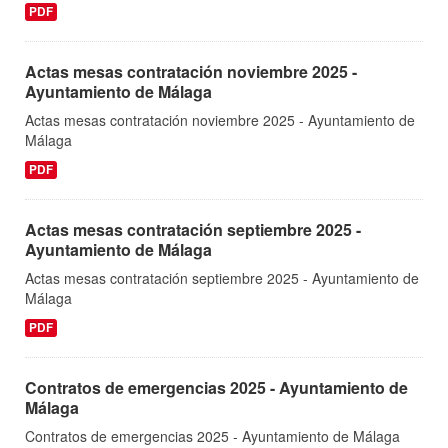
PDF
Actas mesas contratación noviembre 2025 -
Ayuntamiento de Málaga
Actas mesas contratación noviembre 2025 - Ayuntamiento de
Málaga
PDF
Actas mesas contratación septiembre 2025 -
Ayuntamiento de Málaga
Actas mesas contratación septiembre 2025 - Ayuntamiento de
Málaga
PDF
Contratos de emergencias 2025 - Ayuntamiento de
Málaga
Contratos de emergencias 2025 - Ayuntamiento de Málaga