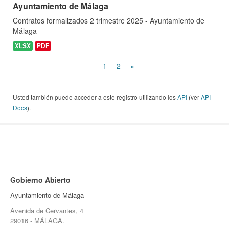
Ayuntamiento de Málaga
Contratos formalizados 2 trimestre 2025 - Ayuntamiento de
Málaga
XLSX
PDF
1
2
»
Usted también puede acceder a este registro utilizando los
API
(ver
API
Docs
).
Gobierno Abierto
Ayuntamiento de Málaga
Avenida de Cervantes, 4
29016 - MÁLAGA.