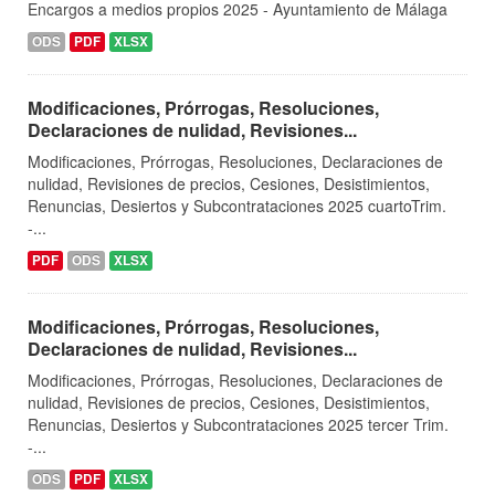
Encargos a medios propios 2025 - Ayuntamiento de Málaga
ODS
PDF
XLSX
Modificaciones, Prórrogas, Resoluciones,
Declaraciones de nulidad, Revisiones...
Modificaciones, Prórrogas, Resoluciones, Declaraciones de
nulidad, Revisiones de precios, Cesiones, Desistimientos,
Renuncias, Desiertos y Subcontrataciones 2025 cuartoTrim.
-...
PDF
ODS
XLSX
Modificaciones, Prórrogas, Resoluciones,
Declaraciones de nulidad, Revisiones...
Modificaciones, Prórrogas, Resoluciones, Declaraciones de
nulidad, Revisiones de precios, Cesiones, Desistimientos,
Renuncias, Desiertos y Subcontrataciones 2025 tercer Trim.
-...
ODS
PDF
XLSX