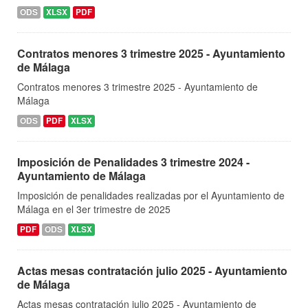
ODS
XLSX
PDF
Contratos menores 3 trimestre 2025 - Ayuntamiento
de Málaga
Contratos menores 3 trimestre 2025 - Ayuntamiento de
Málaga
ODS
PDF
XLSX
Imposición de Penalidades 3 trimestre 2024 -
Ayuntamiento de Málaga
Imposición de penalidades realizadas por el Ayuntamiento de
Málaga en el 3er trimestre de 2025
PDF
ODS
XLSX
Actas mesas contratación julio 2025 - Ayuntamiento
de Málaga
Actas mesas contratación julio 2025 - Ayuntamiento de