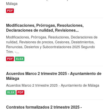
Málaga
PDF
Modificaciones, Prórrogas, Resoluciones,
Declaraciones de nulidad, Revisiones...
Modificaciones, Prórrogas, Resoluciones, Declaraciones de
nulidad, Revisiones de precios, Cesiones, Desistimientos,
Renuncias, Desiertos y Subcontrataciones 2025 Segundo
Trim. -...
PDF
XLSX
Acuerdos Marco 2 trimestre 2025 - Ayuntamiento de
Málaga
Acuerdos Marco 2 trimestre 2025 - Ayuntamiento de Málaga
XLSX
PDF
Contratos formalizados 2 trimestre 2025 -