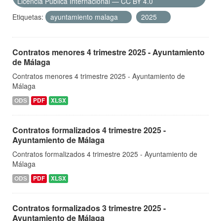
Licencia Pública Internacional — CC BY 4.0
Etiquetas:
ayuntamiento malaga
2025
Contratos menores 4 trimestre 2025 - Ayuntamiento
de Málaga
Contratos menores 4 trimestre 2025 - Ayuntamiento de
Málaga
ODS
PDF
XLSX
Contratos formalizados 4 trimestre 2025 -
Ayuntamiento de Málaga
Contratos formalizados 4 trimestre 2025 - Ayuntamiento de
Málaga
ODS
PDF
XLSX
Contratos formalizados 3 trimestre 2025 -
Ayuntamiento de Málaga