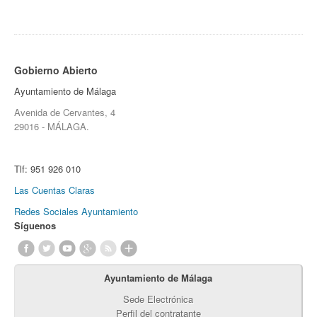
Gobierno Abierto
Ayuntamiento de Málaga
Avenida de Cervantes, 4
29016 - MÁLAGA.
Tlf:
951 926 010
Las Cuentas Claras
Redes Sociales Ayuntamiento
Síguenos
Ayuntamiento de Málaga
Sede Electrónica
Perfil del contratante