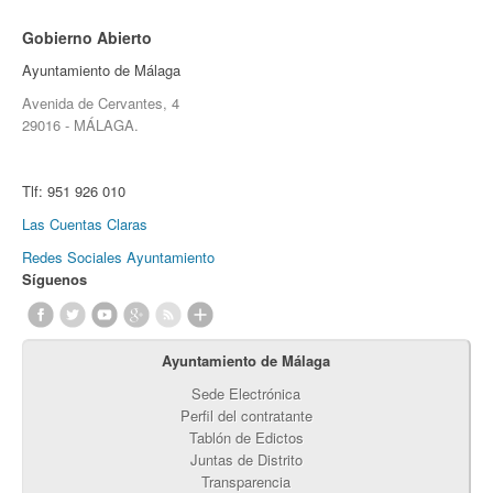
Gobierno Abierto
Ayuntamiento de Málaga
Avenida de Cervantes, 4
29016 - MÁLAGA.
Tlf:
951 926 010
Las Cuentas Claras
Redes Sociales Ayuntamiento
Síguenos
Ayuntamiento de Málaga
Sede Electrónica
Perfil del contratante
Tablón de Edictos
Juntas de Distrito
Transparencia