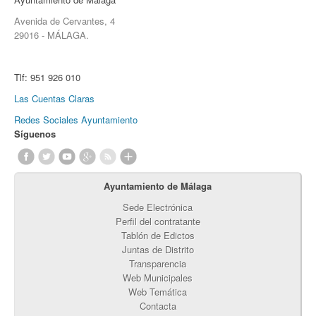
Avenida de Cervantes, 4
29016 - MÁLAGA.
Tlf:
951 926 010
Las Cuentas Claras
Redes Sociales Ayuntamiento
Síguenos
Ayuntamiento de Málaga
Sede Electrónica
Perfil del contratante
Tablón de Edictos
Juntas de Distrito
Transparencia
Web Municipales
Web Temática
Contacta