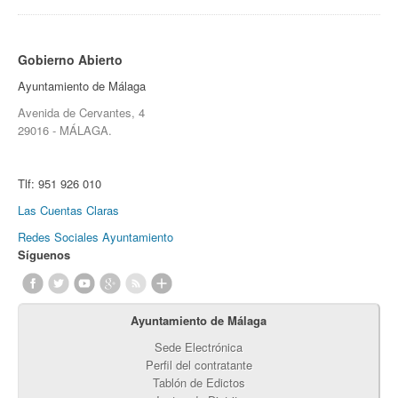
Gobierno Abierto
Ayuntamiento de Málaga
Avenida de Cervantes, 4
29016 - MÁLAGA.
Tlf:
951 926 010
Las Cuentas Claras
Redes Sociales Ayuntamiento
Síguenos
Ayuntamiento de Málaga
Sede Electrónica
Perfil del contratante
Tablón de Edictos