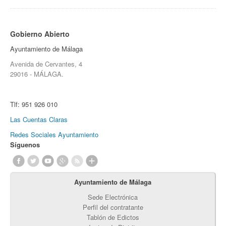
Gobierno Abierto
Ayuntamiento de Málaga
Avenida de Cervantes, 4
29016 - MÁLAGA.
Tlf:
951 926 010
Las Cuentas Claras
Redes Sociales Ayuntamiento
Síguenos
Ayuntamiento de Málaga
Sede Electrónica
Perfil del contratante
Tablón de Edictos