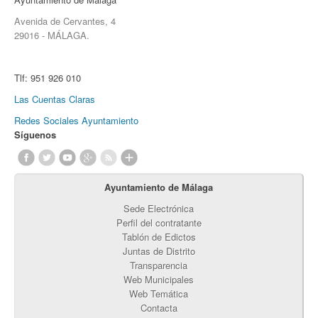
Avenida de Cervantes, 4
29016 - MÁLAGA.
Tlf:
951 926 010
Las Cuentas Claras
Redes Sociales Ayuntamiento
Síguenos
Ayuntamiento de Málaga
Sede Electrónica
Perfil del contratante
Tablón de Edictos
Juntas de Distrito
Transparencia
Web Municipales
Web Temática
Contacta