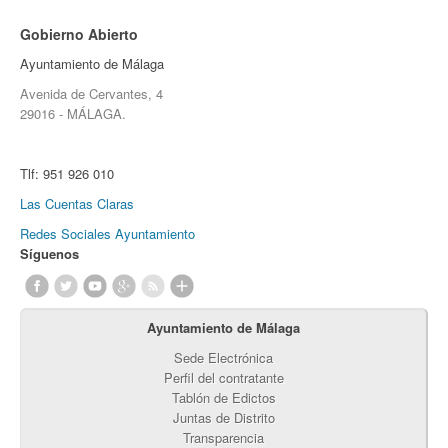
Gobierno Abierto
Ayuntamiento de Málaga
Avenida de Cervantes, 4
29016 - MÁLAGA.
Tlf:
951 926 010
Las Cuentas Claras
Redes Sociales Ayuntamiento
Síguenos
Ayuntamiento de Málaga
Sede Electrónica
Perfil del contratante
Tablón de Edictos
Juntas de Distrito
Transparencia