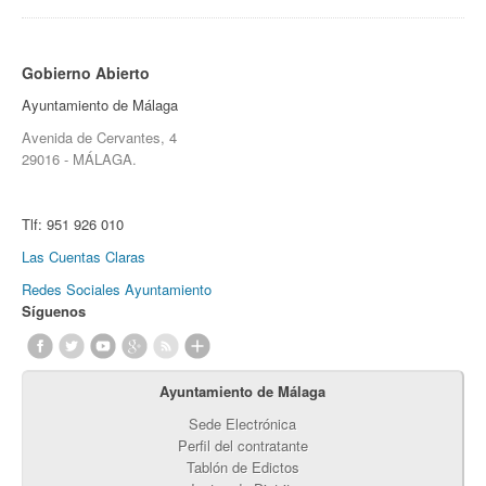
Gobierno Abierto
Ayuntamiento de Málaga
Avenida de Cervantes, 4
29016 - MÁLAGA.
Tlf:
951 926 010
Las Cuentas Claras
Redes Sociales Ayuntamiento
Síguenos
Ayuntamiento de Málaga
Sede Electrónica
Perfil del contratante
Tablón de Edictos