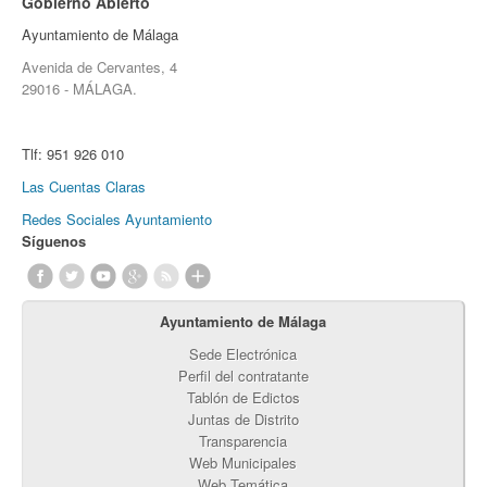
Gobierno Abierto
Ayuntamiento de Málaga
Avenida de Cervantes, 4
29016 - MÁLAGA.
Tlf:
951 926 010
Las Cuentas Claras
Redes Sociales Ayuntamiento
Síguenos
Ayuntamiento de Málaga
Sede Electrónica
Perfil del contratante
Tablón de Edictos
Juntas de Distrito
Transparencia
Web Municipales
Web Temática