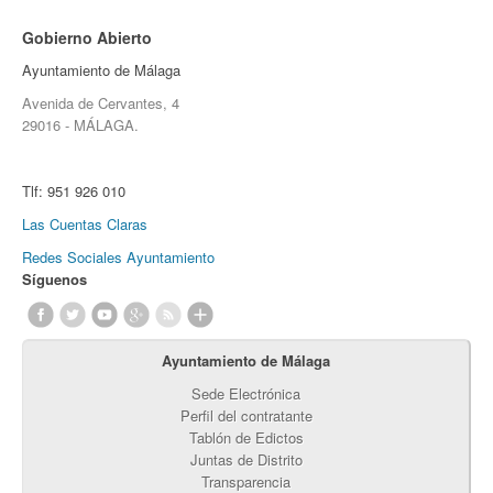
Gobierno Abierto
Ayuntamiento de Málaga
Avenida de Cervantes, 4
29016 - MÁLAGA.
Tlf:
951 926 010
Las Cuentas Claras
Redes Sociales Ayuntamiento
Síguenos
Ayuntamiento de Málaga
Sede Electrónica
Perfil del contratante
Tablón de Edictos
Juntas de Distrito
Transparencia