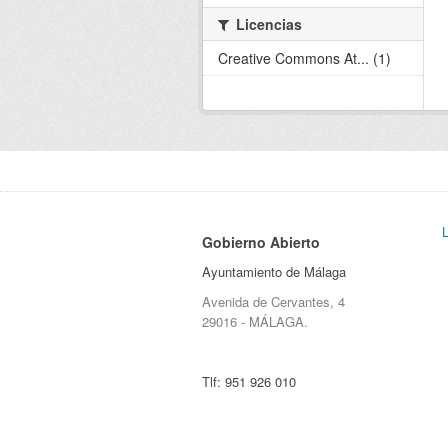
Licencias
Creative Commons At... (1)
Gobierno Abierto
Ayuntamiento de Málaga
Avenida de Cervantes, 4
29016 - MÁLAGA.
Tlf:
951 926 010