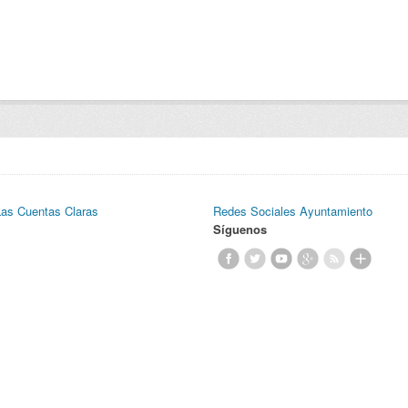
Las Cuentas Claras
Redes Sociales Ayuntamiento
Síguenos