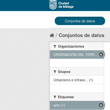
Conjuntos de datos
Conjuntos de datos
Organizaciones
ORDENACIÓN DEL TERR... (1)
Grupos
Urbanismo e infraes... (1)
Etiquetas
arte (1)