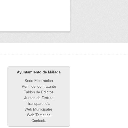
Ayuntamiento de Málaga
Sede Electrónica
Perfil del contratante
Tablón de Edictos
Juntas de Distrito
Transparencia
Web Municipales
Web Temática
Contacta