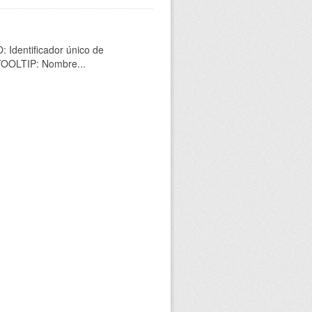
 Identificador único de
 TOOLTIP: Nombre...