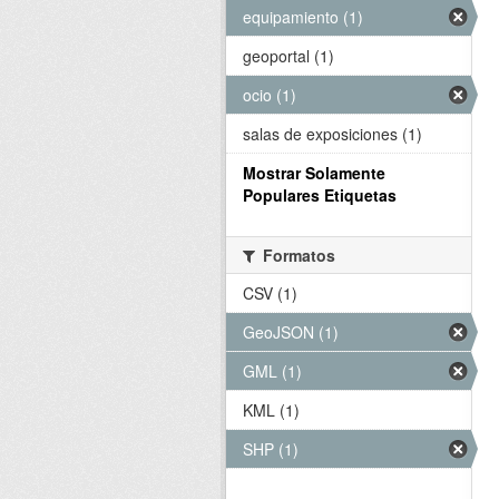
equipamiento (1)
geoportal (1)
ocio (1)
salas de exposiciones (1)
Mostrar Solamente
Populares Etiquetas
Formatos
CSV (1)
GeoJSON (1)
GML (1)
KML (1)
SHP (1)