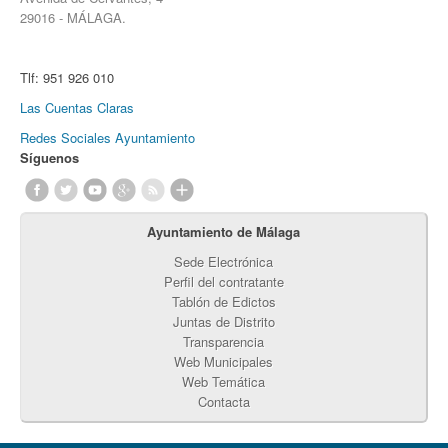
29016 - MÁLAGA.
Tlf:
951 926 010
Las Cuentas Claras
Redes Sociales Ayuntamiento
Síguenos
Ayuntamiento de Málaga
Sede Electrónica
Perfil del contratante
Tablón de Edictos
Juntas de Distrito
Transparencia
Web Municipales
Web Temática
Contacta