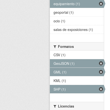
equipamiento (1)
geoportal (1)
ocio (1)
salas de exposiciones (1)
Formatos
CSV (1)
GeoJSON (1)
GML (1)
KML (1)
SHP (1)
Licencias