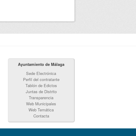
Ayuntamiento de Málaga
Sede Electrónica
Perfil del contratante
Tablón de Edictos
Juntas de Distrito
Transparencia
Web Municipales
Web Temática
Contacta