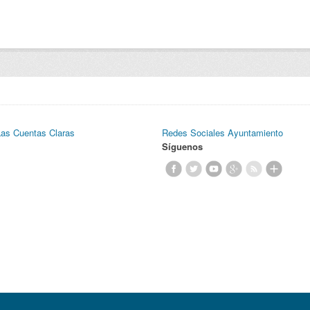
Las Cuentas Claras
Redes Sociales Ayuntamiento
Síguenos