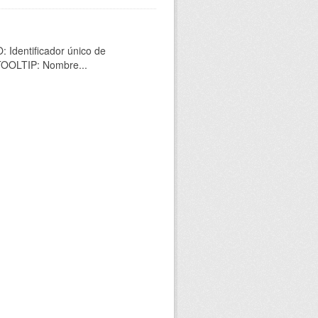
 Identificador único de
 TOOLTIP: Nombre...