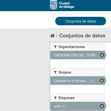
Conjuntos de datos
Conjuntos de datos
Organizaciones
ORDENACIÓN DEL TERR... (1)
Grupos
Urbanismo e infraes... (1)
Etiquetas
arte (1)