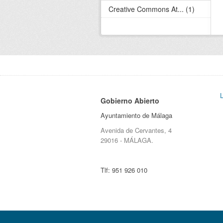
Creative Commons At... (1)
Gobierno Abierto
Ayuntamiento de Málaga
Avenida de Cervantes, 4
29016 - MÁLAGA.
Tlf:
951 926 010