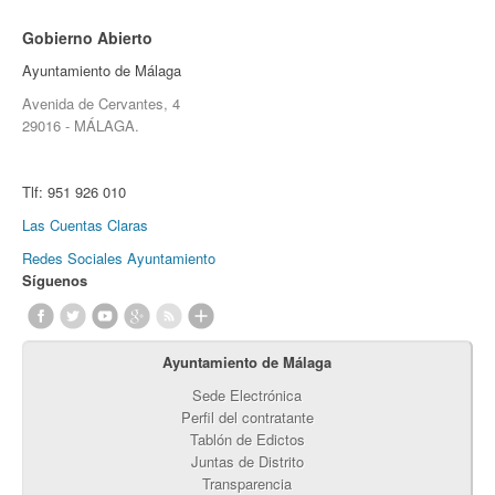
Gobierno Abierto
Ayuntamiento de Málaga
Avenida de Cervantes, 4
29016 - MÁLAGA.
Tlf:
951 926 010
Las Cuentas Claras
Redes Sociales Ayuntamiento
Síguenos
Ayuntamiento de Málaga
Sede Electrónica
Perfil del contratante
Tablón de Edictos
Juntas de Distrito
Transparencia